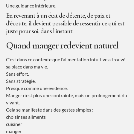
Une guidance intérieure.
En revenant à un état de détente, de paix et
d’écoute, il devient possible de ressentir ce qui est
juste pour soi, dans l’instant.
Quand manger redevient naturel
C’est dans ce contexte que l’alimentation intuitive a trouvé
sa place dans ma vie.
Sans effort.
Sans stratégie.
Presque comme une évidence.
Manger n’est plus une contrainte, mais un prolongement du
vivant.
Cela se manifeste dans des gestes simples :
choisir ses aliments
cuisiner
manger