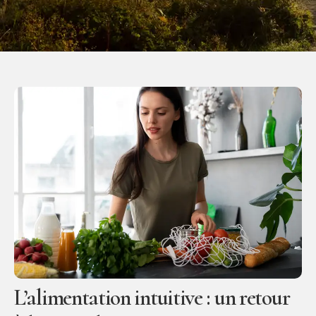
L’alimentation intuitive : un retour