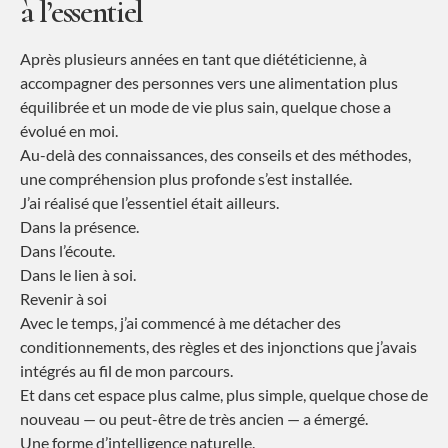
à l’essentiel
Après plusieurs années en tant que diététicienne, à
accompagner des personnes vers une alimentation plus
équilibrée et un mode de vie plus sain, quelque chose a
évolué en moi.
Au-delà des connaissances, des conseils et des méthodes,
une compréhension plus profonde s’est installée.
J’ai réalisé que l’essentiel était ailleurs.
Dans la présence.
Dans l’écoute.
Dans le lien à soi.
Revenir à soi
Avec le temps, j’ai commencé à me détacher des
conditionnements, des règles et des injonctions que j’avais
intégrés au fil de mon parcours.
Et dans cet espace plus calme, plus simple, quelque chose de
nouveau — ou peut-être de très ancien — a émergé.
Une forme d’intelligence naturelle.