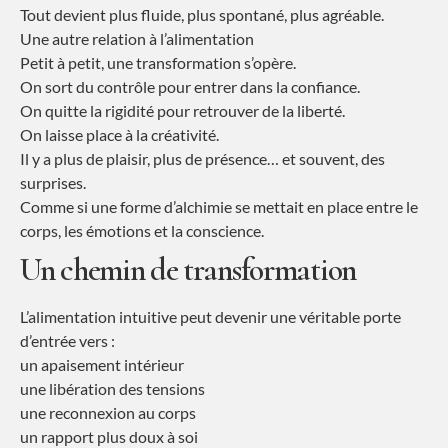
Tout devient plus fluide, plus spontané, plus agréable.
Une autre relation à l’alimentation
Petit à petit, une transformation s’opère.
On sort du contrôle pour entrer dans la confiance.
On quitte la rigidité pour retrouver de la liberté.
On laisse place à la créativité.
Il y a plus de plaisir, plus de présence… et souvent, des
surprises.
Comme si une forme d’alchimie se mettait en place entre le
corps, les émotions et la conscience.
Un chemin de transformation
L’alimentation intuitive peut devenir une véritable porte
d’entrée vers :
un apaisement intérieur
une libération des tensions
une reconnexion au corps
un rapport plus doux à soi