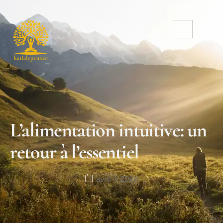
L’alimentation intuitive: un
retour à l’essentiel
avril 4, 2026