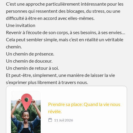
C’est une approche particulièrement intéressante pour les
personnes qui ressentent des blocages, du stress, ou une
difficulté à être en accord avec elles-mêmes.
Une invitation
Revenir à l’écoute de son corps, à ses besoins, à ses envies…
Cela peut sembler simple, mais c’est en réalité un véritable
chemin.
Un chemin de présence.
Un chemin de douceur.
Un chemin de retour à soi.
Et peut-être, simplement, une manière de laisser la vie
s’exprimer plus librement à travers nous.
Prendre sa place: Quand la vie nous
révèle.
11 Juil 2026