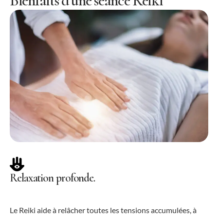
Bienfaits d’une séance Reiki
Relaxation profonde.
Le Reiki aide à relâcher toutes les tensions accumulées, à