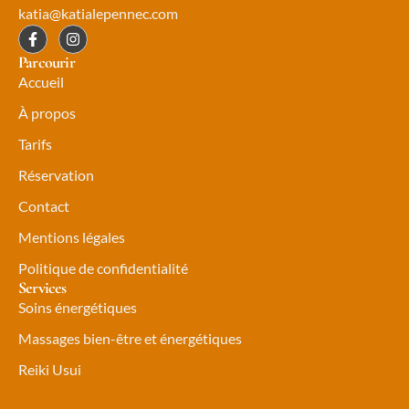
katia@katialepennec.com
Parcourir
Accueil
À propos
Tarifs
Réservation
Contact
Mentions légales
Politique de confidentialité
Services
Soins énergétiques
Massages bien-être et énergétiques
Reiki Usui