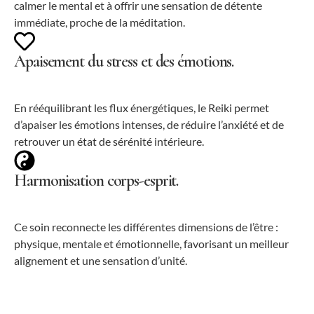
calmer le mental et à offrir une sensation de détente
immédiate, proche de la méditation.
Apaisement du stress et des émotions.
En rééquilibrant les flux énergétiques, le Reiki permet
d’apaiser les émotions intenses, de réduire l’anxiété et de
retrouver un état de sérénité intérieure.
Harmonisation corps-esprit.
Ce soin reconnecte les différentes dimensions de l’être :
physique, mentale et émotionnelle, favorisant un meilleur
alignement et une sensation d’unité.