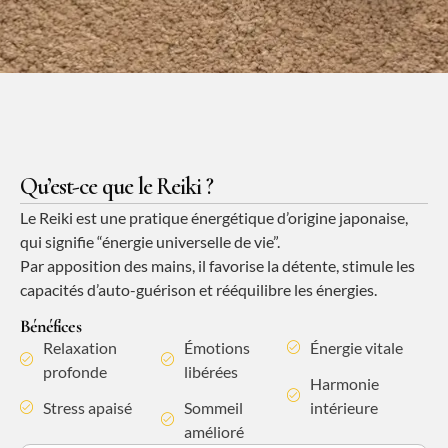
Qu’est-ce que le Reiki ?
Le Reiki est une pratique énergétique d’origine japonaise,
qui signifie “énergie universelle de vie”.
Par apposition des mains, il favorise la détente, stimule les
capacités d’auto-guérison et rééquilibre les énergies.
Bénéfices
Relaxation
Émotions
Énergie vitale
profonde
libérées
Harmonie
Stress apaisé
Sommeil
intérieure
amélioré