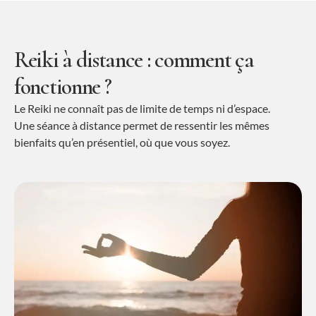
Reiki à distance : comment ça
fonctionne ?
Le Reiki ne connaît pas de limite de temps ni d’espace.
Une séance à distance permet de ressentir les mêmes
bienfaits qu’en présentiel, où que vous soyez.