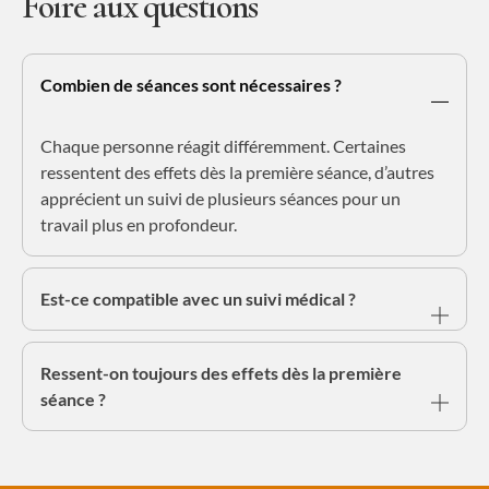
Foire aux questions
Combien de séances sont nécessaires ?
Chaque personne réagit différemment. Certaines
ressentent des effets dès la première séance, d’autres
apprécient un suivi de plusieurs séances pour un
travail plus en profondeur.
Est-ce compatible avec un suivi médical ?
Ressent-on toujours des effets dès la première
séance ?