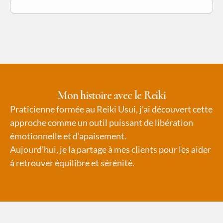
Mon histoire avec le Reiki
Praticienne formée au Reiki Usui, j’ai découvert cette
approche comme un outil puissant de libération
émotionnelle et d’apaisement.
Aujourd’hui, je la
partage
à mes clients pour les aider
à retrouver équilibre et sérénité.